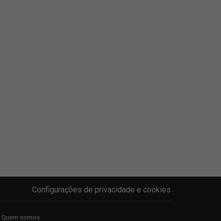
Configurações de privacidade e cookies
Quem somos