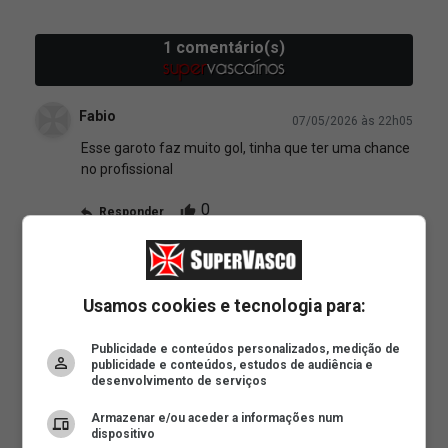
Usamos cookies e tecnologia para:
Publicidade e conteúdos personalizados, medição de
publicidade e conteúdos, estudos de audiência e
desenvolvimento de serviços
Armazenar e/ou aceder a informações num
dispositivo