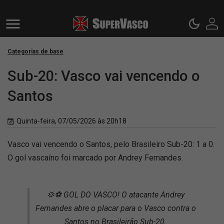
Categorias de base
Sub-20: Vasco vai vencendo o
Santos
Quinta-feira, 07/05/2026 às 20h18
Vasco vai vencendo o Santos, pelo Brasileiro Sub-20: 1 a 0.
O gol vascaíno foi marcado por Andrey Fernandes.
💢⚽ GOL DO VASCO! O atacante Andrey
Fernandes abre o placar para o Vasco contra o
Santos no Brasileirão Sub-20.