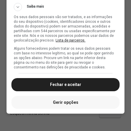
Saiba mais
Os seus dados pessoais vão ser tratados, e as informações
do seu dispositivo (cookies, identificadores únicos e outros
dados do dispositivo) podem ser armazenadas, acedidas e
partilhadas com 544 parceiros ou usadas especificamente por
este site. Nós e os nossos parceiros podemos usar dados de
geolocalização precisos.
Lista de parceiros.
Alguns fornecedores podem tratar os seus dados pessoais
com base no interesse legítimo, ao qual se pode opor gerindo
as opções abaixo. Procure um link na parte inferior desta
página ou no menu do site para gerir ou revogar o
consentimento nas definições de privacidade e cookies.
Fechar e aceitar
Gerir opções