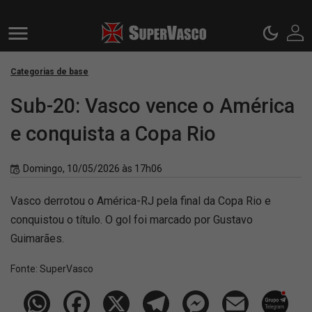
Categorias de base
Sub-20: Vasco vence o América
e conquista a Copa Rio
Domingo, 10/05/2026 às 17h06
Vasco derrotou o América-RJ pela final da Copa Rio e
conquistou o título. O gol foi marcado por Gustavo
Guimarães.
Fonte:
SuperVasco‎‎‎‎‎‎