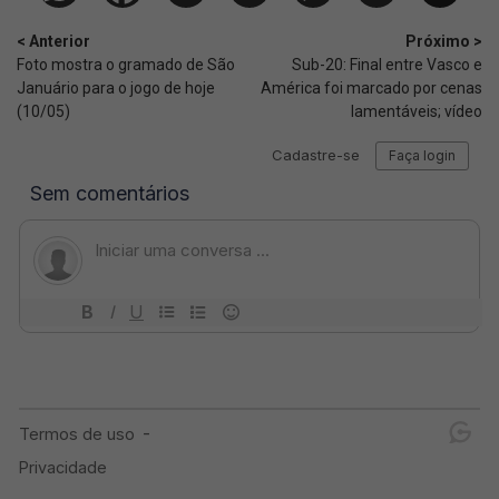
< Anterior
Próximo >
Foto mostra o gramado de São
Sub-20: Final entre Vasco e
Januário para o jogo de hoje
América foi marcado por cenas
(10/05)
lamentáveis; vídeo