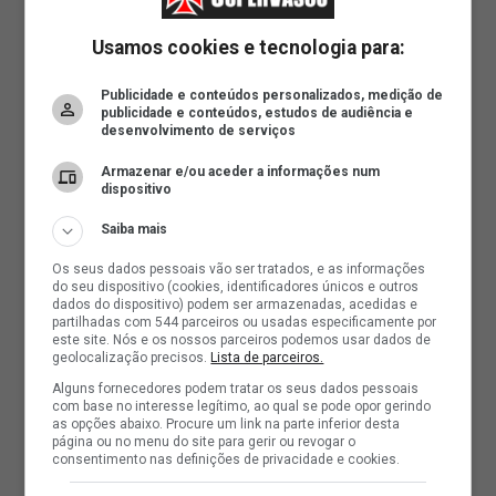
Usamos cookies e tecnologia para:
Publicidade e conteúdos personalizados, medição de
publicidade e conteúdos, estudos de audiência e
desenvolvimento de serviços
Armazenar e/ou aceder a informações num
dispositivo
Saiba mais
Os seus dados pessoais vão ser tratados, e as informações
do seu dispositivo (cookies, identificadores únicos e outros
dados do dispositivo) podem ser armazenadas, acedidas e
partilhadas com 544 parceiros ou usadas especificamente por
este site. Nós e os nossos parceiros podemos usar dados de
geolocalização precisos.
Lista de parceiros.
Alguns fornecedores podem tratar os seus dados pessoais
com base no interesse legítimo, ao qual se pode opor gerindo
as opções abaixo. Procure um link na parte inferior desta
página ou no menu do site para gerir ou revogar o
consentimento nas definições de privacidade e cookies.