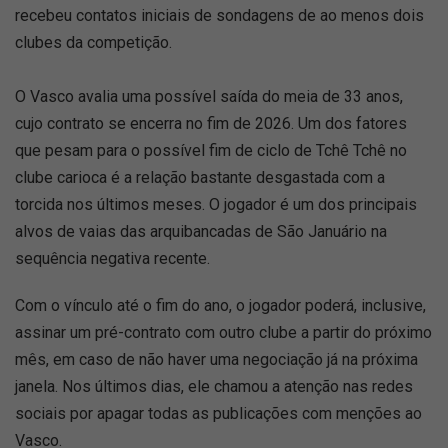
recebeu contatos iniciais de sondagens de ao menos dois
clubes da competição.
O Vasco avalia uma possível saída do meia de 33 anos,
cujo contrato se encerra no fim de 2026. Um dos fatores
que pesam para o possível fim de ciclo de Tchê Tchê no
clube carioca é a relação bastante desgastada com a
torcida nos últimos meses. O jogador é um dos principais
alvos de vaias das arquibancadas de São Januário na
sequência negativa recente.
Com o vínculo até o fim do ano, o jogador poderá, inclusive,
assinar um pré-contrato com outro clube a partir do próximo
mês, em caso de não haver uma negociação já na próxima
janela. Nos últimos dias, ele chamou a atenção nas redes
sociais por apagar todas as publicações com menções ao
Vasco.