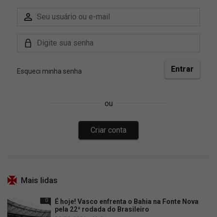
Mais lidas
0
É hoje! Vasco enfrenta o Bahia na Fonte Nova
pela 22ª rodada do Brasileiro