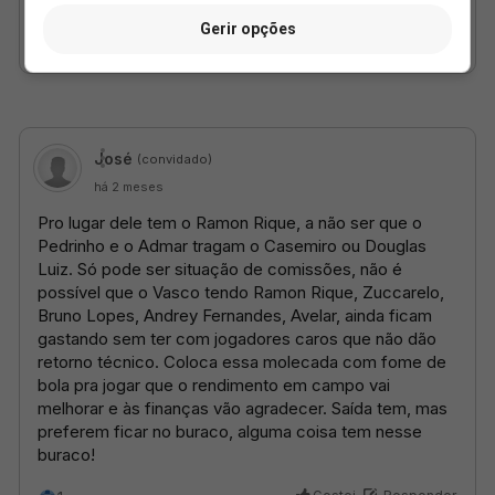
Gerir opções