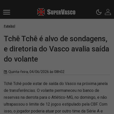
Futebol
Tchê Tchê é alvo de sondagens,
e diretoria do Vasco avalia saída
do volante
Quinta-feira, 04/06/2026 às 08h02
Tchê Tchê pode estar de saída do Vasco na próxima janela
de transferências. O volante permaneceu no banco de
reservas na derrota para o Atlético-MG, no domingo, e não
ultrapassou o limite de 12 jogos estipulado pela CBF. Com
isso, o jogador poderia atuar por outro time da Série A e