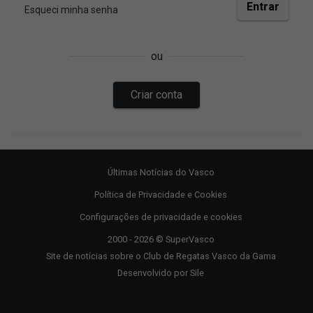
Últimas Notícias do Vasco
Política de Privacidade e Cookies
Configurações de privacidade e cookies
2000 - 2026 © SuperVasco
Site de notícias sobre o Club de Regatas Vasco da Gama
Desenvolvido por
Sile