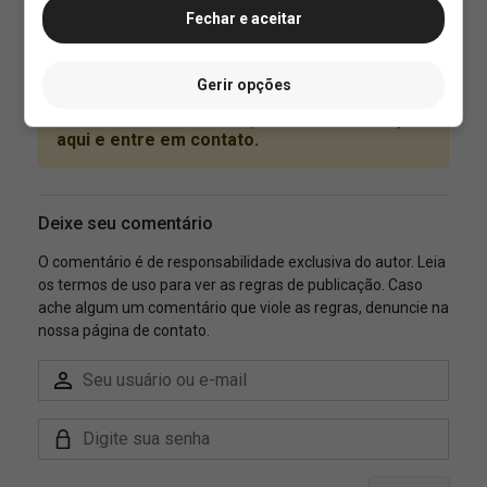
Fechar e aceitar
Gerir opções