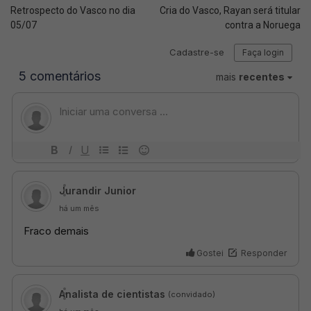
Retrospecto do Vasco no dia
Cria do Vasco, Rayan será titular
05/07
contra a Noruega