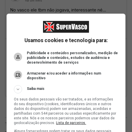
Usamos cookies e tecnologia para:
Publicidade e conteúdos personalizados, medição de
publicidade e conteúdos, estudos de audiência e
desenvolvimento de serviços
Armazenar e/ou aceder a informações num
dispositivo
Saiba mais
Os seus dados pessoais vão ser tratados, e as informações
do seu dispositivo (cookies, identificadores únicos e outros
dados do dispositivo) podem ser armazenadas, acedidas e
partilhadas com 544 parceiros ou usadas especificamente por
este site. Nós e os nossos parceiros podemos usar dados de
geolocalização precisos.
Lista de parceiros.
Alguns fornecedores podem tratar os seus dados pessoais