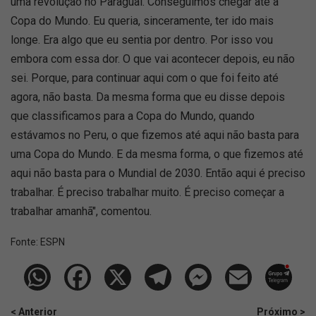
uma revolução no Paraguai. Conseguimos chegar até a
Copa do Mundo. Eu queria, sinceramente, ter ido mais
longe. Era algo que eu sentia por dentro. Por isso vou
embora com essa dor. O que vai acontecer depois, eu não
sei. Porque, para continuar aqui com o que foi feito até
agora, não basta. Da mesma forma que eu disse depois
que classificamos para a Copa do Mundo, quando
estávamos no Peru, o que fizemos até aqui não basta para
uma Copa do Mundo. E da mesma forma, o que fizemos até
aqui não basta para o Mundial de 2030. Então aqui é preciso
trabalhar. É preciso trabalhar muito. É preciso começar a
trabalhar amanhã", comentou.
Fonte:
ESPN
< Anterior
Próximo >