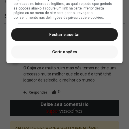
com base no interesse legítimo, ao qual se pode opor gerindo
as opções abaixo. Procure um link na parte inferior desta
página ou no menu do site para gerir ou revogar o
SuperVasco
consentimento nas definições de privacidade e cookies.
Fechar e aceitar
Gerir opções