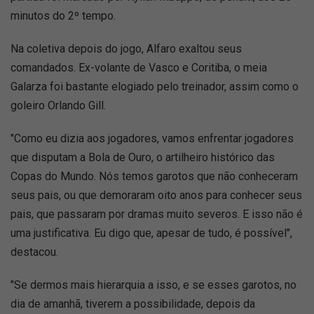
minutos do 2º tempo.
Na coletiva depois do jogo, Alfaro exaltou seus
comandados. Ex-volante de Vasco e Coritiba, o meia
Galarza foi bastante elogiado pelo treinador, assim como o
goleiro Orlando Gill.
"Como eu dizia aos jogadores, vamos enfrentar jogadores
que disputam a Bola de Ouro, o artilheiro histórico das
Copas do Mundo. Nós temos garotos que não conheceram
seus pais, ou que demoraram oito anos para conhecer seus
pais, que passaram por dramas muito severos. E isso não é
uma justificativa. Eu digo que, apesar de tudo, é possível",
destacou.
"Se dermos mais hierarquia a isso, e se esses garotos, no
dia de amanhã, tiverem a possibilidade, depois da