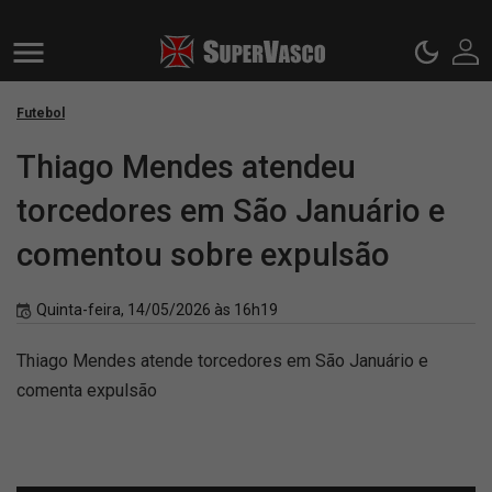
Futebol
Thiago Mendes atendeu
torcedores em São Januário e
comentou sobre expulsão
Quinta-feira, 14/05/2026 às 16h19
Thiago Mendes atende torcedores em São Januário e
comenta expulsão