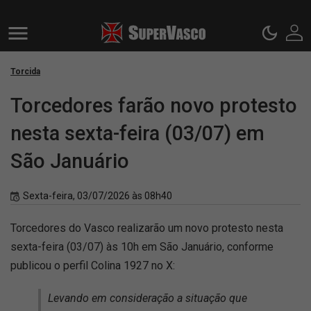
Torcida
Torcedores farão novo protesto
nesta sexta-feira (03/07) em
São Januário
Sexta-feira, 03/07/2026 às 08h40
Torcedores do Vasco realizarão um novo protesto nesta
sexta-feira (03/07) às 10h em São Januário, conforme
publicou o perfil Colina 1927 no X:
Levando em consideração a situação que