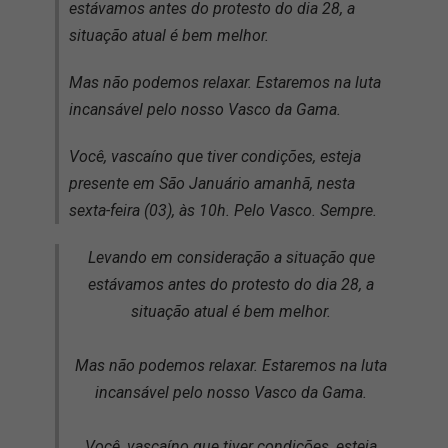
estávamos antes do protesto do dia 28, a
situação atual é bem melhor.
Mas não podemos relaxar. Estaremos na luta
incansável pelo nosso Vasco da Gama.
Você, vascaíno que tiver condições, esteja
presente em São Januário amanhã, nesta
sexta-feira (03), às 10h. Pelo Vasco. Sempre.
Levando em consideração a situação que
estávamos antes do protesto do dia 28, a
situação atual é bem melhor.
Mas não podemos relaxar. Estaremos na luta
incansável pelo nosso Vasco da Gama.
Você, vascaíno que tiver condições, esteja