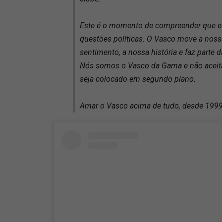
Este é o momento de compreender que es
questões políticas. O Vasco move a noss
sentimento, a nossa história e faz parte 
Nós somos o Vasco da Gama e não aceit
seja colocado em segundo plano.
Amar o Vasco acima de tudo, desde 1999