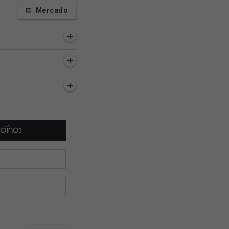
Mercado