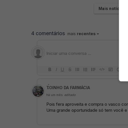
Mais notícias