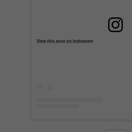
View this post on Instagram