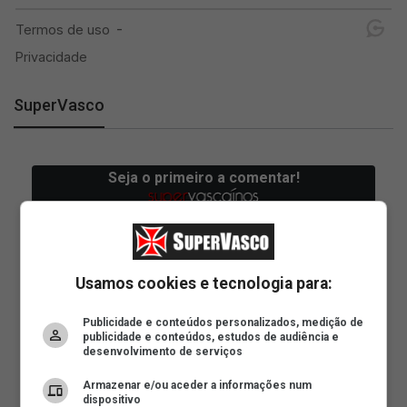
SuperVasco
Usamos cookies e tecnologia para:
Publicidade e conteúdos personalizados, medição de
publicidade e conteúdos, estudos de audiência e
desenvolvimento de serviços
Armazenar e/ou aceder a informações num
dispositivo