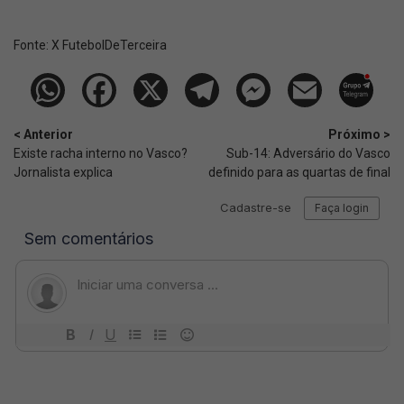
Fonte:
X FutebolDeTerceira
< Anterior
Próximo >
Existe racha interno no Vasco?
Sub-14: Adversário do Vasco
Jornalista explica
definido para as quartas de final