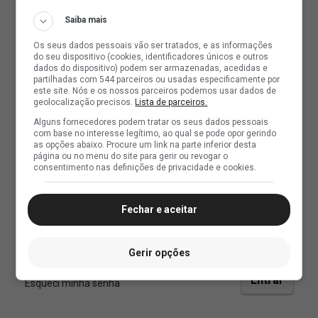
Saiba mais
Os seus dados pessoais vão ser tratados, e as informações
do seu dispositivo (cookies, identificadores únicos e outros
dados do dispositivo) podem ser armazenadas, acedidas e
partilhadas com 544 parceiros ou usadas especificamente por
este site. Nós e os nossos parceiros podemos usar dados de
geolocalização precisos.
Lista de parceiros.
Alguns fornecedores podem tratar os seus dados pessoais
com base no interesse legítimo, ao qual se pode opor gerindo
as opções abaixo. Procure um link na parte inferior desta
página ou no menu do site para gerir ou revogar o
consentimento nas definições de privacidade e cookies.
Fechar e aceitar
Gerir opções