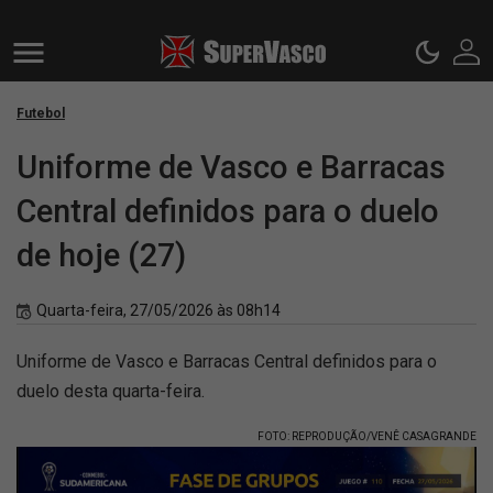
Futebol
Uniforme de Vasco e Barracas
Central definidos para o duelo
de hoje (27)
Quarta-feira, 27/05/2026 às 08h14
Uniforme de Vasco e Barracas Central definidos para o
duelo desta quarta-feira.
FOTO: REPRODUÇÃO/VENÊ CASAGRANDE