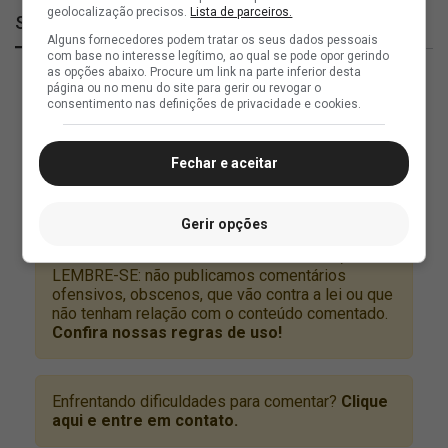
geolocalização precisos.
Lista de parceiros.
SuperVasco
Alguns fornecedores podem tratar os seus dados pessoais
com base no interesse legítimo, ao qual se pode opor gerindo
as opções abaixo. Procure um link na parte inferior desta
página ou no menu do site para gerir ou revogar o
consentimento nas definições de privacidade e cookies.
Fechar e aceitar
Gerir opções