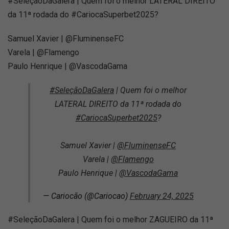
#SeleçãoDaGalera | Quem foi o melhor LATERAL DIREITO
da 11ª rodada do #CariocaSuperbet2025?
Samuel Xavier | @FluminenseFC
Varela | @Flamengo
Paulo Henrique | @VascodaGama
#SeleçãoDaGalera
| Quem foi o melhor
LATERAL DIREITO da 11ª rodada do
#CariocaSuperbet2025
?
Samuel Xavier |
@FluminenseFC
Varela |
@Flamengo
Paulo Henrique |
@VascodaGama
— Cariocão (@Cariocao)
February 24, 2025
#SeleçãoDaGalera | Quem foi o melhor ZAGUEIRO da 11ª