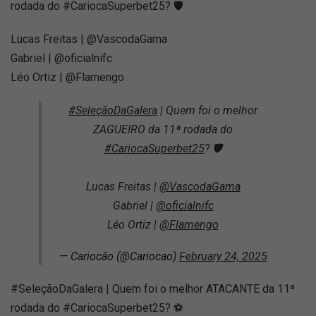
rodada do #CariocaSuperbet25? 🛡️
Lucas Freitas | @VascodaGama
Gabriel | @oficialnifc
Léo Ortiz | @Flamengo
#SeleçãoDaGalera
| Quem foi o melhor
ZAGUEIRO da 11ª rodada do
#CariocaSuperbet25
? 🛡️
Lucas Freitas |
@VascodaGama
Gabriel |
@oficialnifc
Léo Ortiz |
@Flamengo
— Cariocão (@Cariocao)
February 24, 2025
#SeleçãoDaGalera | Quem foi o melhor ATACANTE da 11ª
rodada do #CariocaSuperbet25? ⚽️