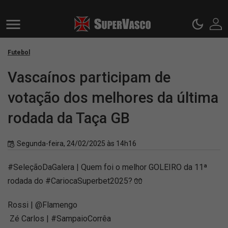
Futebol
Vascaínos participam de
votação dos melhores da última
rodada da Taça GB
Segunda-feira, 24/02/2025 às 14h16
#SeleçãoDaGalera | Quem foi o melhor GOLEIRO da 11ª
rodada do #CariocaSuperbet2025? 🧤
Rossi | @Flamengo
Zé Carlos | #SampaioCorrêa