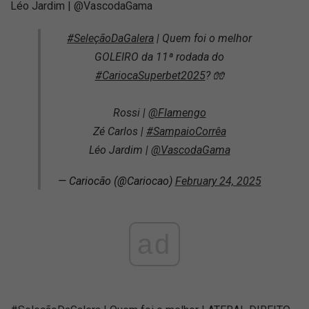
Léo Jardim | @VascodaGama
#SeleçãoDaGalera
| Quem foi o melhor
GOLEIRO da 11ª rodada do
#CariocaSuperbet2025
? 🧤
Rossi |
@Flamengo
Zé Carlos |
#SampaioCorrêa
Léo Jardim |
@VascodaGama
— Cariocão (@Cariocao)
February 24, 2025
ad