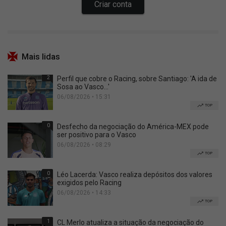
Mais lidas
2
Perfil que cobre o Racing, sobre Santiago: 'A ida de
Sosa ao Vasco...'
06/08/2026 • 15:31
TOP
0
Desfecho da negociação do América-MEX pode
ser positivo para o Vasco
06/08/2026 • 08:29
TOP
0
Léo Lacerda: Vasco realiza depósitos dos valores
exigidos pelo Racing
06/08/2026 • 14:33
TOP
1
CL Merlo atualiza a situação da negociação do