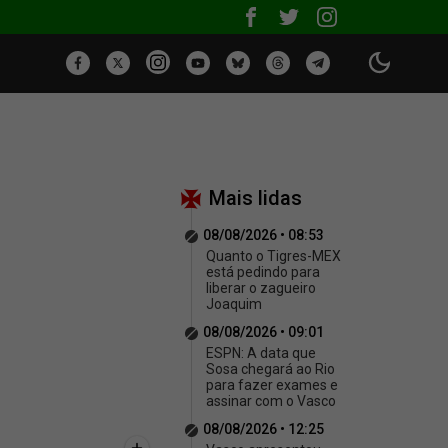
Mais lidas
08/08/2026 • 08:53
Quanto o Tigres-MEX
está pedindo para
liberar o zagueiro
Joaquim
08/08/2026 • 09:01
ESPN: A data que
Sosa chegará ao Rio
para fazer exames e
assinar com o Vasco
08/08/2026 • 12:25