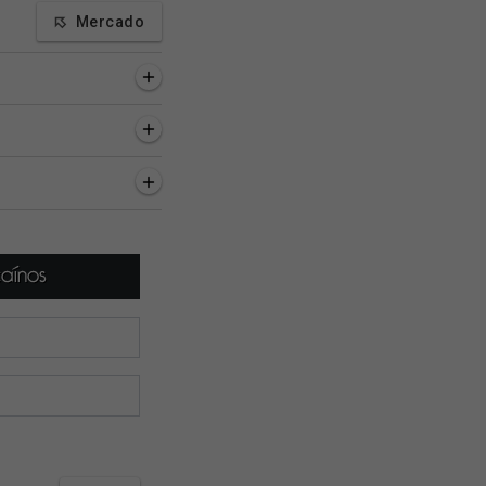
Mercado