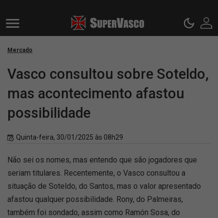
Mercado
Vasco consultou sobre Soteldo,
mas acontecimento afastou
possibilidade
Quinta-feira, 30/01/2025 às 08h29
Não sei os nomes, mas entendo que são jogadores que
seriam titulares. Recentemente, o Vasco consultou a
situação de Soteldo, do Santos, mas o valor apresentado
afastou qualquer possibilidade. Rony, do Palmeiras,
também foi sondado, assim como Ramón Sosa, do