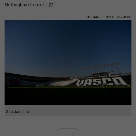
Nottingham Forest.
FOTO: DANIEL RAMALHO/VASCO
São Januário