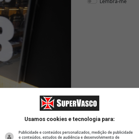
Usamos cookies e tecnologia para:
Publicidade e conteúdos personalizados, medição de publicidade
e conteúdos, estudos de audiência e desenvolvimento de