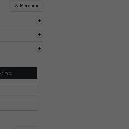
Mercado