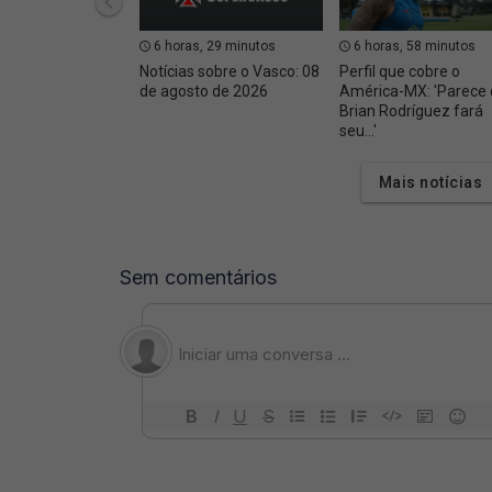
6 horas, 29 minutos
6 horas, 58 minutos
Notícias sobre o Vasco: 08
Perfil que cobre o
de agosto de 2026
América-MX: 'Parece
Brian Rodríguez fará
seu...'
Mais notícias