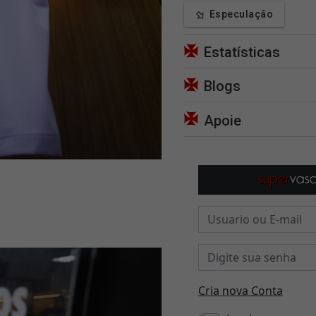
Especulação
Estatísticas
Blogs
Apoie