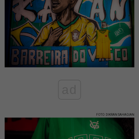
ad
FOTO: DIKRAN SAHAGIAN