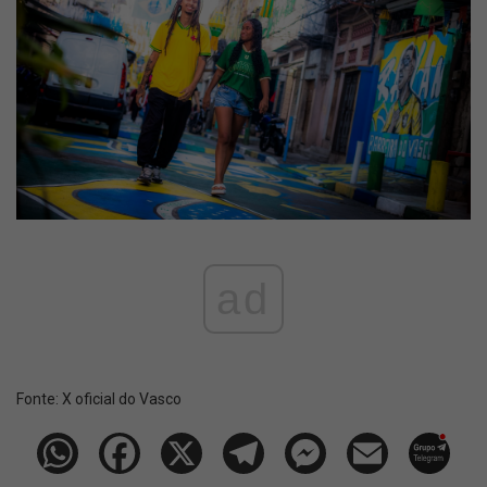
ad
Fonte:
X oficial do Vasco