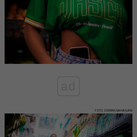
ad
FOTO: DIKRAN SAHAGIAN