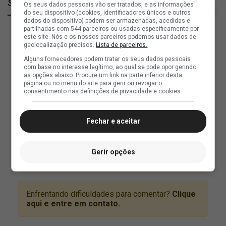
SuperVasco
Os seus dados pessoais vão ser tratados, e as informações
do seu dispositivo (cookies, identificadores únicos e outros
dados do dispositivo) podem ser armazenadas, acedidas e
partilhadas com 544 parceiros ou usadas especificamente por
este site. Nós e os nossos parceiros podemos usar dados de
geolocalização precisos.
Lista de parceiros.
Alguns fornecedores podem tratar os seus dados pessoais
com base no interesse legítimo, ao qual se pode opor gerindo
as opções abaixo. Procure um link na parte inferior desta
página ou no menu do site para gerir ou revogar o
consentimento nas definições de privacidade e cookies.
Fechar e aceitar
Gerir opções