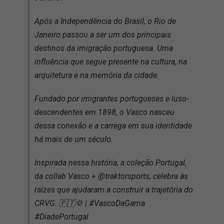
Após a Independência do Brasil, o Rio de
Janeiro passou a ser um dos principais
destinos da imigração portuguesa. Uma
influência que segue presente na cultura, na
arquitetura e na memória da cidade.
Fundado por imigrantes portugueses e luso-
descendentes em 1898, o Vasco nasceu
dessa conexão e a carrega em sua identidade
há mais de um século.
Inspirada nessa história, a coleção Portugal,
da collab Vasco + @traktorsports, celebra às
raízes que ajudaram a construir a trajetória do
CRVG. 🇵🇹💢 | #VascoDaGama
#DiadePortugal