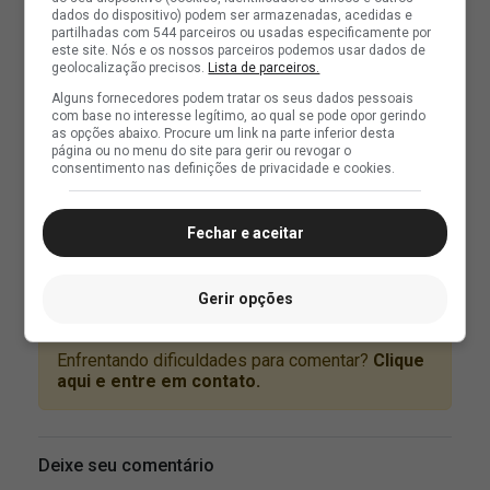
dados do dispositivo) podem ser armazenadas, acedidas e
partilhadas com 544 parceiros ou usadas especificamente por
este site. Nós e os nossos parceiros podemos usar dados de
geolocalização precisos.
Lista de parceiros.
Alguns fornecedores podem tratar os seus dados pessoais
com base no interesse legítimo, ao qual se pode opor gerindo
as opções abaixo. Procure um link na parte inferior desta
página ou no menu do site para gerir ou revogar o
consentimento nas definições de privacidade e cookies.
Fechar e aceitar
Gerir opções