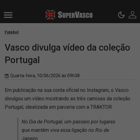
Futebol
Vasco divulga vídeo da coleção
Portugal
Quarta-feira, 10/06/2026 às 09h38
Em publicação na sua conta oficial no Instagram, o Vasco
divulgou um vídeo mostrando as três camisas da coleção
Portugal, idealizada em parceria com a TRAKTOR.
No Dia de Portugal, um passeio por lugares
que mantêm viva essa ligação no Rio de
Janeiro.