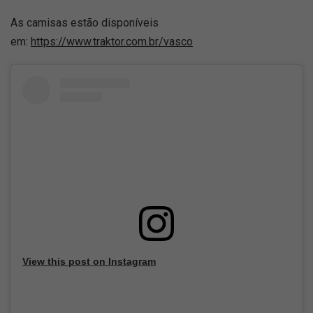
As camisas estão disponíveis
em:
https://www.traktor.com.br/vasco
View this post on Instagram