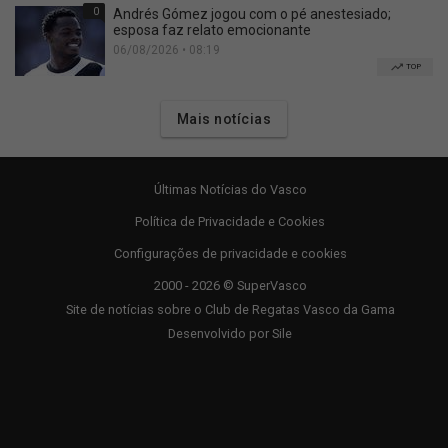
0
Andrés Gómez jogou com o pé anestesiado;
esposa faz relato emocionante
06/08/2026 • 08:19
TOP
Mais notícias
Últimas Notícias do Vasco
Política de Privacidade e Cookies
Configurações de privacidade e cookies
2000 - 2026 © SuperVasco
Site de notícias sobre o Club de Regatas Vasco da Gama
Desenvolvido por
Sile