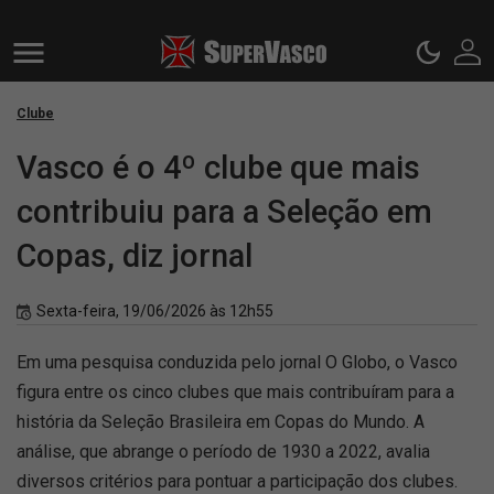
Clube
Vasco é o 4º clube que mais
contribuiu para a Seleção em
Copas, diz jornal
Sexta-feira, 19/06/2026 às 12h55
Em uma pesquisa conduzida pelo jornal O Globo, o Vasco
figura entre os cinco clubes que mais contribuíram para a
história da Seleção Brasileira em Copas do Mundo. A
análise, que abrange o período de 1930 a 2022, avalia
diversos critérios para pontuar a participação dos clubes.