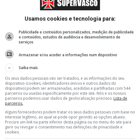
Usamos cookies e tecnologia para:
Publicidade e conteúdos personalizados, medição de publicidade
e conteúdos, estudos de audiência e desenvolvimento de
serviços
Armazenar e/ou aceder a informações num dispositivo
Saiba mais
Os seus dados pessoais vão ser tratados, e as informações do seu
dispositivo (cookies, identificadores únicos e outros dados do
dispositivo) podem ser armazenadas, acedidas e partilhadas com 544
parceiros ou usadas especificamente por este site. Nós e os nossos
parceiros podemos usar dados de geolocalização precisos.
Lista de
parceiros.
Alguns fornecedores podem tratar os seus dados pessoais com base no
interesse legítimo, ao qual se pode opor gerindo as opções abaixo.
Procure um link na parte inferior desta página ou no menu do site para
gerir ou revogar o consentimento nas definições de privacidade e
cookies.