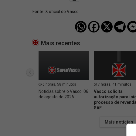
Fonte:
X oficial do Vasco
Mais recentes
6 horas, 58 minutos
7 horas, 41 minutos
Notícias sobre o Vasco: 06
Vasco solicita
de agosto de 2026
autorização para inic
processo de revenda
SAF
Mais notícias