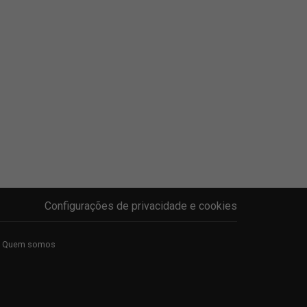
Configurações de privacidade e cookies
Quem somos