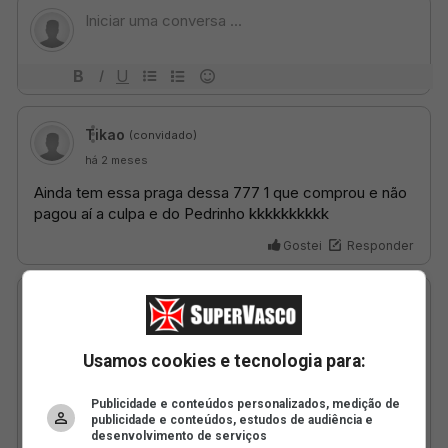
Usamos cookies e tecnologia para:
Publicidade e conteúdos personalizados, medição de
publicidade e conteúdos, estudos de audiência e
desenvolvimento de serviços