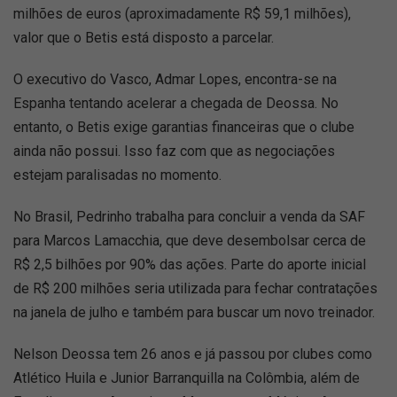
milhões de euros (aproximadamente R$ 59,1 milhões),
valor que o Betis está disposto a parcelar.
O executivo do Vasco, Admar Lopes, encontra-se na
Espanha tentando acelerar a chegada de Deossa. No
entanto, o Betis exige garantias financeiras que o clube
ainda não possui. Isso faz com que as negociações
estejam paralisadas no momento.
No Brasil, Pedrinho trabalha para concluir a venda da SAF
para Marcos Lamacchia, que deve desembolsar cerca de
R$ 2,5 bilhões por 90% das ações. Parte do aporte inicial
de R$ 200 milhões seria utilizada para fechar contratações
na janela de julho e também para buscar um novo treinador.
Nelson Deossa tem 26 anos e já passou por clubes como
Atlético Huila e Junior Barranquilla na Colômbia, além de