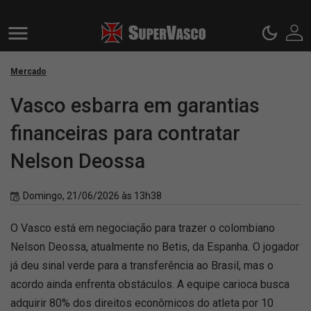
Mercado
Vasco esbarra em garantias
financeiras para contratar
Nelson Deossa
Domingo, 21/06/2026 às 13h38
O Vasco está em negociação para trazer o colombiano
Nelson Deossa, atualmente no Betis, da Espanha. O jogador
já deu sinal verde para a transferência ao Brasil, mas o
acordo ainda enfrenta obstáculos. A equipe carioca busca
adquirir 80% dos direitos econômicos do atleta por 10