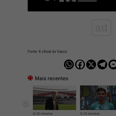
ad
Fonte:
X oficial do Vasco
Mais recentes
20 minutos
23 minutos