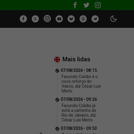
Mais lidas
07/08/2026 • 08:15
Facundo Colidio é o
novo reforço do
Vasco, diz César Luis
Merlo
07/08/2026 • 09:26
Facundo Colidio já
está a caminho do
Rio de Janeiro, diz
César Luis Merlo
07/08/2026 • 09:53