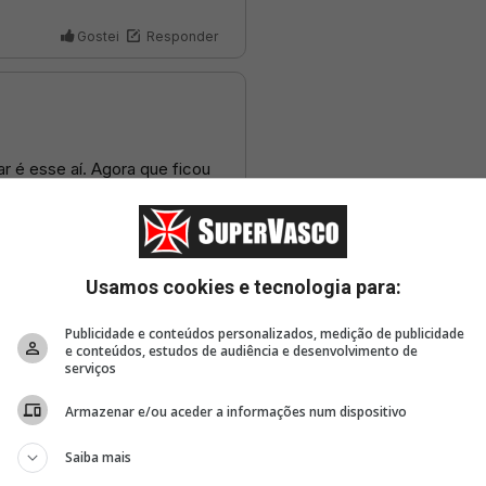
Usamos cookies e tecnologia para:
Publicidade e conteúdos personalizados, medição de publicidade
e conteúdos, estudos de audiência e desenvolvimento de
serviços
Armazenar e/ou aceder a informações num dispositivo
Saiba mais