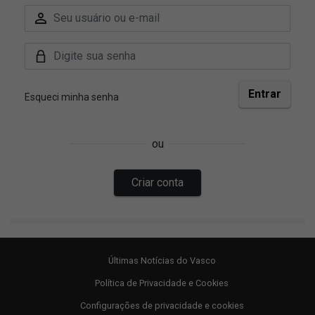
Últimas Notícias do Vasco
Política de Privacidade e Cookies
Configurações de privacidade e cookies