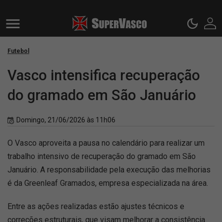
Futebol
Vasco intensifica recuperação
do gramado em São Januário
Domingo, 21/06/2026 às 11h06
O Vasco aproveita a pausa no calendário para realizar um
trabalho intensivo de recuperação do gramado em São
Januário. A responsabilidade pela execução das melhorias
é da Greenleaf Gramados, empresa especializada na área.
Entre as ações realizadas estão ajustes técnicos e
correções estruturais, que visam melhorar a consistência