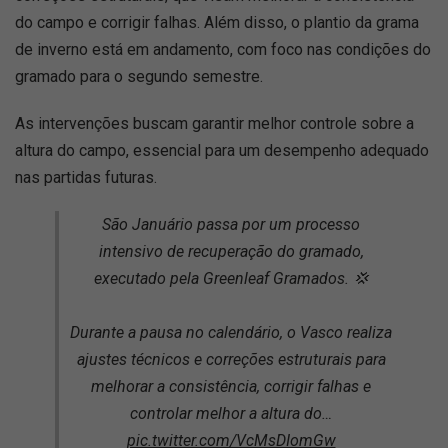
do campo e corrigir falhas. Além disso, o plantio da grama
de inverno está em andamento, com foco nas condições do
gramado para o segundo semestre.
As intervenções buscam garantir melhor controle sobre a
altura do campo, essencial para um desempenho adequado
nas partidas futuras.
São Januário passa por um processo
intensivo de recuperação do gramado,
executado pela Greenleaf Gramados. 💢
Durante a pausa no calendário, o Vasco realiza
ajustes técnicos e correções estruturais para
melhorar a consistência, corrigir falhas e
controlar melhor a altura do…
pic.twitter.com/VcMsDIomGw