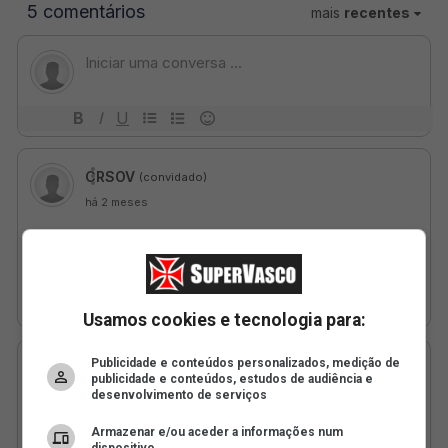
Usamos cookies e tecnologia para:
Publicidade e conteúdos personalizados, medição de
publicidade e conteúdos, estudos de audiência e
desenvolvimento de serviços
Armazenar e/ou aceder a informações num