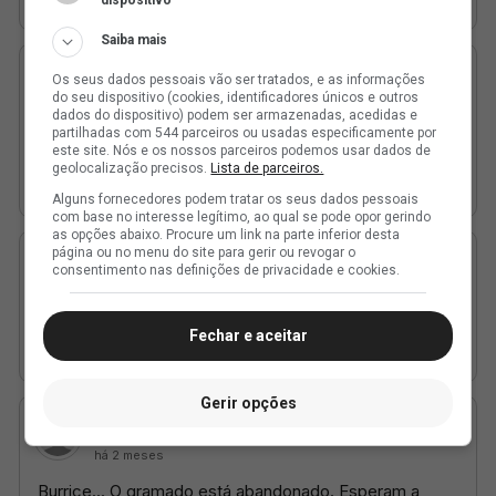
dispositivo
Saiba mais
Os seus dados pessoais vão ser tratados, e as informações
do seu dispositivo (cookies, identificadores únicos e outros
dados do dispositivo) podem ser armazenadas, acedidas e
partilhadas com 544 parceiros ou usadas especificamente por
este site. Nós e os nossos parceiros podemos usar dados de
geolocalização precisos.
Lista de parceiros.
Alguns fornecedores podem tratar os seus dados pessoais
com base no interesse legítimo, ao qual se pode opor gerindo
as opções abaixo. Procure um link na parte inferior desta
página ou no menu do site para gerir ou revogar o
consentimento nas definições de privacidade e cookies.
Fechar e aceitar
Gerir opções