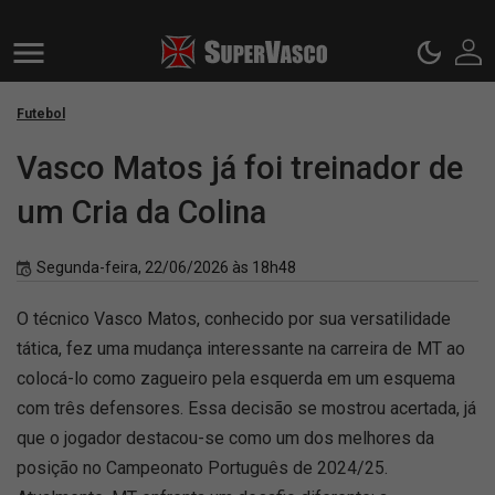
Futebol
Vasco Matos já foi treinador de
um Cria da Colina
Segunda-feira, 22/06/2026 às 18h48
O técnico Vasco Matos, conhecido por sua versatilidade
tática, fez uma mudança interessante na carreira de MT ao
colocá-lo como zagueiro pela esquerda em um esquema
com três defensores. Essa decisão se mostrou acertada, já
que o jogador destacou-se como um dos melhores da
posição no Campeonato Português de 2024/25.