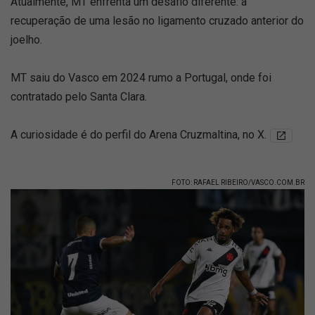
Atualmente, MT enfrenta um desafio diferente: a
recuperação de uma lesão no ligamento cruzado anterior do
joelho.
MT saiu do Vasco em 2024 rumo a Portugal, onde foi
contratado pelo Santa Clara.
A curiosidade é do perfil do Arena Cruzmaltina, no X.
FOTO: RAFAEL RIBEIRO/VASCO.COM.BR