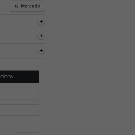
Mercado