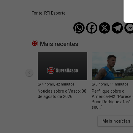
Fonte:
RTI Esporte
Mais recentes
4 horas, 42 minutos
5 horas, 11 minutos
Notícias sobre o Vasco: 08
Perfil que cobre o
de agosto de 2026
América-MX: 'Parece
Brian Rodríguez fará
seu...'
Mais notícias