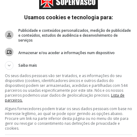
Usamos cookies e tecnologia para:
Publicidade e conteúdos personalizados, medição de publicidade
e conteúdos, estudos de audiência e desenvolvimento de
serviços
Armazenar e/ou aceder a informações num dispositivo
Saiba mais
Os seus dados pessoais vão ser tratados, e as informações do seu
dispositivo (cookies, identificadores únicos e outros dados do
dispositivo) podem ser armazenadas, acedidas e partilhadas com 544
parceiros ou usadas especificamente por este site. Nós e os nossos
parceiros podemos usar dados de geolocalização precisos.
Lista de
parceiros.
Alguns fornecedores podem tratar os seus dados pessoais com base no
interesse legítimo, ao qual se pode opor gerindo as opções abaixo.
Procure um link na parte inferior desta página ou no menu do site para
gerir ou revogar o consentimento nas definições de privacidade e
cookies.