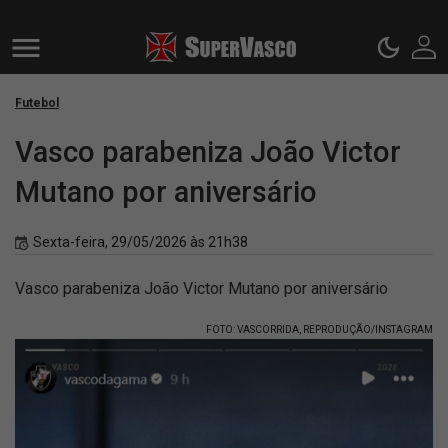
Futebol
Vasco parabeniza João Victor
Mutano por aniversário
Sexta-feira, 29/05/2026 às 21h38
Vasco parabeniza João Victor Mutano por aniversário
FOTO: VASCORRIDA, REPRODUÇÃO/INSTAGRAM