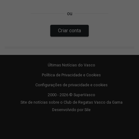
Últimas Notícias do Vasco
Política de Privacidade e Cookies
Configurações de privacidade e cookies
2000 - 2026 © SuperVasco
Site de notícias sobre o Club de Regatas Vasco da Gama
Desenvolvido por
Sile