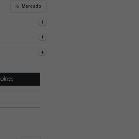
Mercado