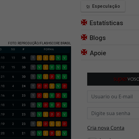
Especulação
Estatísticas
Blogs
FOTO: REPRODUÇÃO/FLASHSCORE BRASIL
Apoie