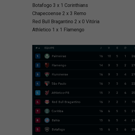
Botafogo 3 x 1 Corinthians
Chapecoense 2 x 3 Remo
Red Bull Bragantino 2 x 0 Vitória
Athletico 1 x 1 Flamengo