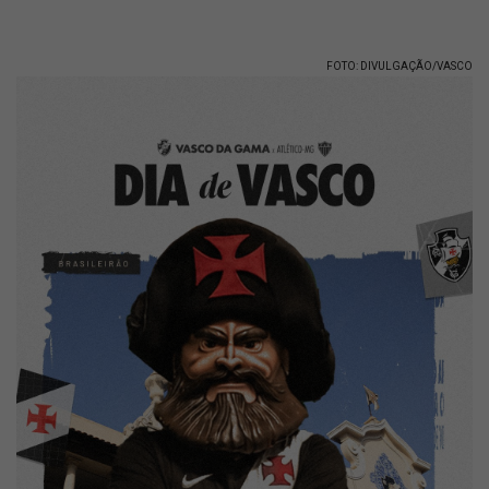
FOTO: DIVULGAÇÃO/VASCO