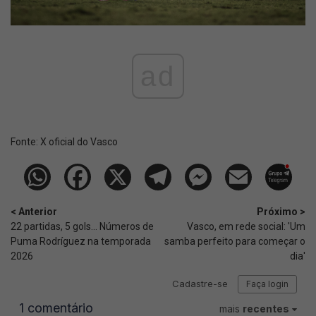
ad
Fonte:
X oficial do Vasco
< Anterior
Próximo >
22 partidas, 5 gols... Números de
Vasco, em rede social: 'Um
Puma Rodríguez na temporada
samba perfeito para começar o
2026
dia'