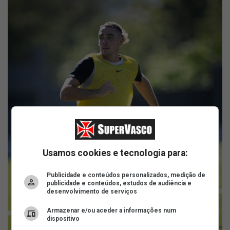
Usamos cookies e tecnologia para:
Publicidade e conteúdos personalizados, medição de
publicidade e conteúdos, estudos de audiência e
desenvolvimento de serviços
Armazenar e/ou aceder a informações num
dispositivo