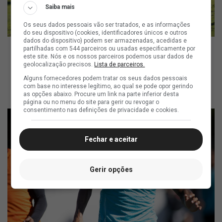
Saiba mais
Os seus dados pessoais vão ser tratados, e as informações
do seu dispositivo (cookies, identificadores únicos e outros
dados do dispositivo) podem ser armazenadas, acedidas e
partilhadas com 544 parceiros ou usadas especificamente por
este site. Nós e os nossos parceiros podemos usar dados de
geolocalização precisos.
Lista de parceiros.
ad
Alguns fornecedores podem tratar os seus dados pessoais
com base no interesse legítimo, ao qual se pode opor gerindo
as opções abaixo. Procure um link na parte inferior desta
página ou no menu do site para gerir ou revogar o
consentimento nas definições de privacidade e cookies.
Fechar e aceitar
Gerir opções