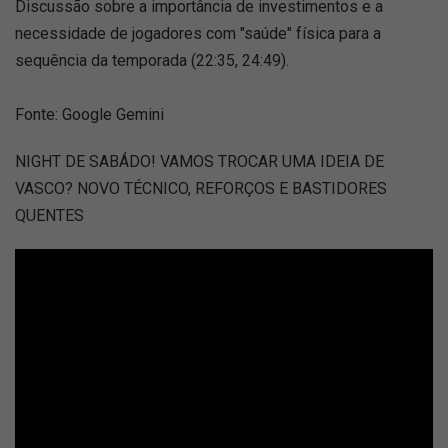
Discussão sobre a importância de investimentos e a
necessidade de jogadores com "saúde" física para a
sequência da temporada (22:35, 24:49).
Fonte: Google Gemini
NIGHT DE SABÁDO! VAMOS TROCAR UMA IDEIA DE
VASCO? NOVO TÉCNICO, REFORÇOS E BASTIDORES
QUENTES