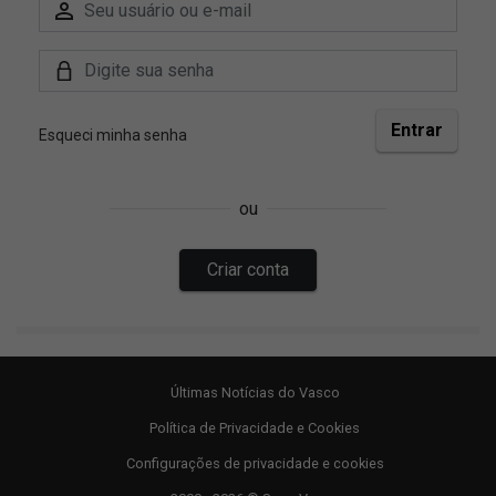
Últimas Notícias do Vasco
Política de Privacidade e Cookies
Configurações de privacidade e cookies