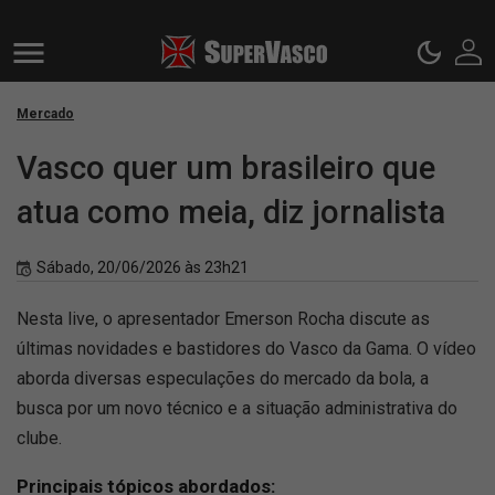
Mercado
Vasco quer um brasileiro que
atua como meia, diz jornalista
Sábado, 20/06/2026 às 23h21
Nesta live, o apresentador Emerson Rocha discute as
últimas novidades e bastidores do Vasco da Gama. O vídeo
aborda diversas especulações do mercado da bola, a
busca por um novo técnico e a situação administrativa do
clube.
Principais tópicos abordados: