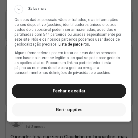
Saiba mais
Os seus dados pessoais vão ser tratados, e as informações
do seu dispositivo (cookies, identificadores únicos e outros
dados do dispositivo) podem ser armazenadas, acedidas e
partilhadas com 544 parceiros ou usadas especificamente por
este site. Nós e os nossos parceiros podemos usar dados de
geolocalização precisos.
Lista de parceiros.
Alguns fornecedores podem tratar os seus dados pessoais
com base no interesse legítimo, ao qual se pode opor gerindo
as opções abaixo. Procure um link na parte inferior desta
página ou no menu do site para gerir ou revogar o
consentimento nas definições de privacidade e cookies.
Fechar e aceitar
Gerir opções