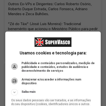
Usamos cookies e tecnologia para:
Publicidade e conteúdos personalizados, medição de
publicidade e conteúdos, estudos de audiência e
desenvolvimento de serviços
Armazenar e/ou aceder a informações num
dispositivo
Saiba mais
Os seus dados pessoais vão ser tratados, e as informações
do seu dispositivo (cookies, identificadores únicos e outros