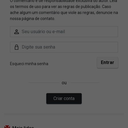
Mais lidas