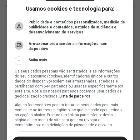
Usamos cookies e tecnologia para:
Publicidade e conteúdos personalizados, medição de
publicidade e conteúdos, estudos de audiência e
desenvolvimento de serviços
Armazenar e/ou aceder a informações num
dispositivo
Saiba mais
Os seus dados pessoais vão ser tratados, e as informações
do seu dispositivo (cookies, identificadores únicos e outros
dados do dispositivo) podem ser armazenadas, acedidas e
partilhadas com 544 parceiros ou usadas especificamente por
este site. Nós e os nossos parceiros podemos usar dados de
geolocalização precisos.
Lista de parceiros.
Alguns fornecedores podem tratar os seus dados pessoais
com base no interesse legítimo, ao qual se pode opor gerindo
as opções abaixo. Procure um link na parte inferior desta
página ou no menu do site para gerir ou revogar o
consentimento nas definições de privacidade e cookies.