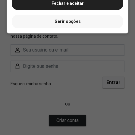
Fechar e aceitar
Gerir opções