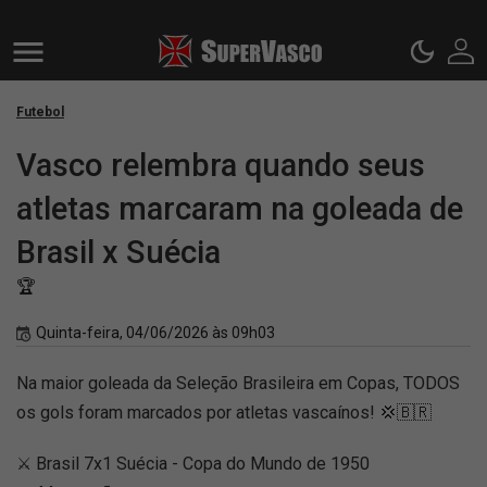
Futebol
Vasco relembra quando seus
atletas marcaram na goleada de
Brasil x Suécia
🏆
Quinta-feira, 04/06/2026 às 09h03
Na maior goleada da Seleção Brasileira em Copas, TODOS
os gols foram marcados por atletas vascaínos! 💢🇧🇷
⚔️ Brasil 7x1 Suécia - Copa do Mundo de 1950