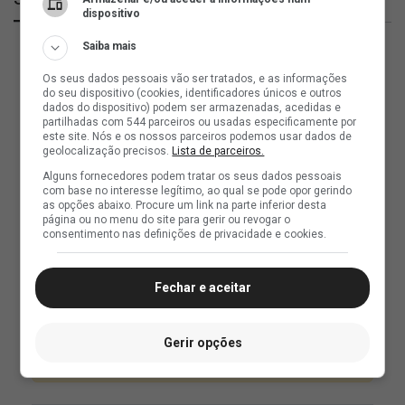
dispositivo
Saiba mais
Os seus dados pessoais vão ser tratados, e as informações
do seu dispositivo (cookies, identificadores únicos e outros
dados do dispositivo) podem ser armazenadas, acedidas e
partilhadas com 544 parceiros ou usadas especificamente por
este site. Nós e os nossos parceiros podemos usar dados de
geolocalização precisos.
Lista de parceiros.
Alguns fornecedores podem tratar os seus dados pessoais
com base no interesse legítimo, ao qual se pode opor gerindo
as opções abaixo. Procure um link na parte inferior desta
página ou no menu do site para gerir ou revogar o
consentimento nas definições de privacidade e cookies.
Fechar e aceitar
Gerir opções