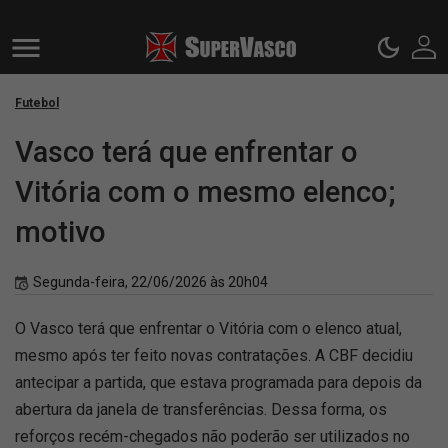
Futebol
Vasco terá que enfrentar o
Vitória com o mesmo elenco;
motivo
Segunda-feira, 22/06/2026 às 20h04
O Vasco terá que enfrentar o Vitória com o elenco atual,
mesmo após ter feito novas contratações. A CBF decidiu
antecipar a partida, que estava programada para depois da
abertura da janela de transferências. Dessa forma, os
reforços recém-chegados não poderão ser utilizados no