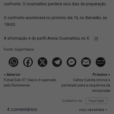
confronto. O cruzmaltino perderá seis dias de preparação.
O confronto acontecerá no próximo dia 16, no Barradão, às
19h30.
A informação é do perfil Arena Cruzmaltina, no X.
Fonte:
SuperVasco‎‎‎‎‎‎
< Anterior
Próximo >
Futsal Sub-07: Vasco é superado
Carlos Cuesta renova o
pelo Fluminense
penteado para a sequência da
temporada