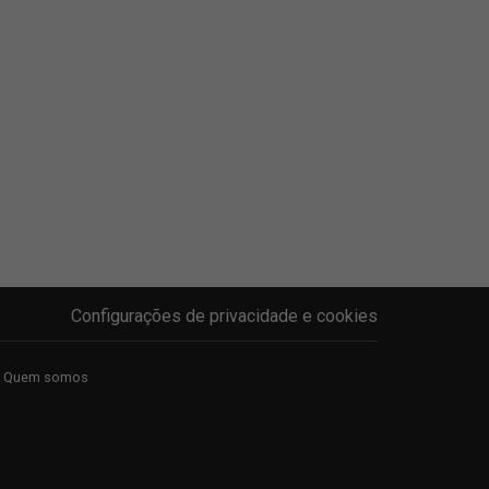
Configurações de privacidade e cookies
Quem somos