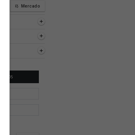
Mercado