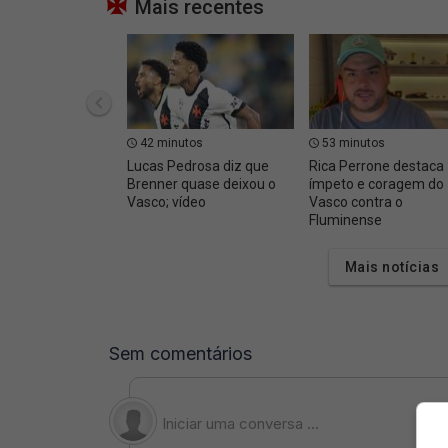
Mais recentes
42 minutos
53 minutos
Lucas Pedrosa diz que
Rica Perrone destaca
Brenner quase deixou o
ímpeto e coragem do
Vasco; vídeo
Vasco contra o
Fluminense
Mais notícias