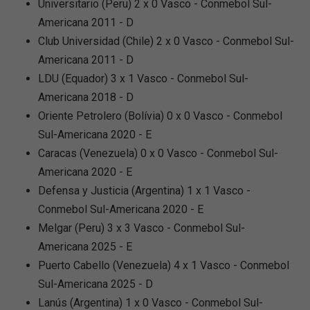
Universitario (Peru) 2 x 0 Vasco - Conmebol Sul-
Americana 2011 - D
Club Universidad (Chile) 2 x 0 Vasco - Conmebol Sul-
Americana 2011 - D
LDU (Equador) 3 x 1 Vasco - Conmebol Sul-
Americana 2018 - D
Oriente Petrolero (Bolívia) 0 x 0 Vasco - Conmebol
Sul-Americana 2020 - E
Caracas (Venezuela) 0 x 0 Vasco - Conmebol Sul-
Americana 2020 - E
Defensa y Justicia (Argentina) 1 x 1 Vasco -
Conmebol Sul-Americana 2020 - E
Melgar (Peru) 3 x 3 Vasco - Conmebol Sul-
Americana 2025 - E
Puerto Cabello (Venezuela) 4 x 1 Vasco - Conmebol
Sul-Americana 2025 - D
Lanús (Argentina) 1 x 0 Vasco - Conmebol Sul-