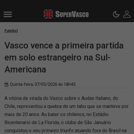
Futebol
Vasco vence a primeira partida
em solo estrangeiro na Sul-
Americana
Quinta-feira, 07/05/2026 às 18h45
A vitória de virada do Vasco sobre o Audax Italiano, do
Chile, representou a quebra de um tabu que se manteve por
mais de 20 anos. Ao bater os chilenos, no Estádio
Bicentenario de La Florida, o clube de São Januário
conquistou o seu primeiro triunfo atuando fora do Brasil na