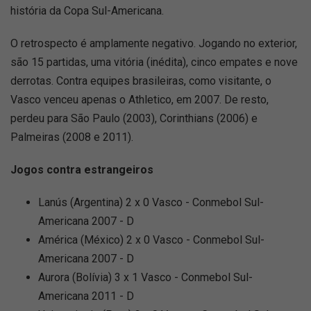
história da Copa Sul-Americana.
O retrospecto é amplamente negativo. Jogando no exterior,
são 15 partidas, uma vitória (inédita), cinco empates e nove
derrotas. Contra equipes brasileiras, como visitante, o
Vasco venceu apenas o Athletico, em 2007. De resto,
perdeu para São Paulo (2003), Corinthians (2006) e
Palmeiras (2008 e 2011).
Jogos contra estrangeiros
Lanús (Argentina) 2 x 0 Vasco - Conmebol Sul-
Americana 2007 - D
América (México) 2 x 0 Vasco - Conmebol Sul-
Americana 2007 - D
Aurora (Bolívia) 3 x 1 Vasco - Conmebol Sul-
Americana 2011 - D