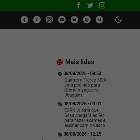
Mais lidas
08/08/2026 • 08:53
Quanto o Tigres-MEX
está pedindo para
liberar o zagueiro
Joaquim
08/08/2026 • 09:01
ESPN: A data que
Sosa chegará ao Rio
para fazer exames e
assinar com o Vasco
08/08/2026 • 12:25