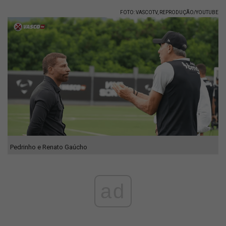
FOTO: VASCOTV, REPRODUÇÃO/YOUTUBE
Pedrinho e Renato Gaúcho
ad