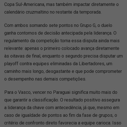
Copa Sul-Americana, mas também impactar diretamente o
calendário cruzmaltino no restante da temporada.
Com ambos somando sete pontos no Grupo G, o duelo
ganha contornos de decisão antecipada pela liderança. O
regulamento da competição torna essa disputa ainda mais
relevante: apenas o primeiro colocado avança diretamente
às oitavas de final, enquanto o segundo precisa disputar um
playoff contra equipes eliminadas da Libertadores, um
caminho mais longo, desgastante e que pode comprometer
o desempenho nas demais competições.
Para o Vasco, vencer no Paraguai significa muito mais do
que garantir a classificação. O resultado positivo assegura
a liderança da chave com antecedência, já que, mesmo em
caso de igualdade de pontos ao fim da fase de grupos, o
critério de confronto direto favorecia a equipe carioca. Isso