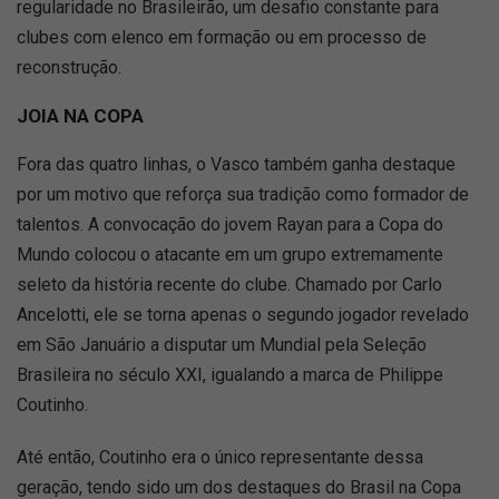
regularidade no Brasileirão, um desafio constante para
clubes com elenco em formação ou em processo de
reconstrução.
JOIA NA COPA
Fora das quatro linhas, o Vasco também ganha destaque
por um motivo que reforça sua tradição como formador de
talentos. A convocação do jovem Rayan para a Copa do
Mundo colocou o atacante em um grupo extremamente
seleto da história recente do clube. Chamado por Carlo
Ancelotti, ele se torna apenas o segundo jogador revelado
em São Januário a disputar um Mundial pela Seleção
Brasileira no século XXI, igualando a marca de Philippe
Coutinho.
Até então, Coutinho era o único representante dessa
geração, tendo sido um dos destaques do Brasil na Copa