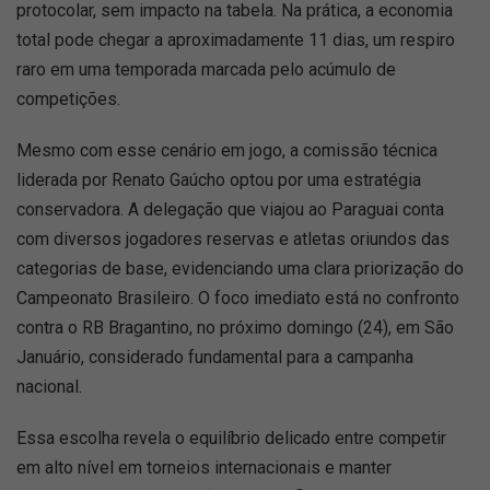
protocolar, sem impacto na tabela. Na prática, a economia
total pode chegar a aproximadamente 11 dias, um respiro
raro em uma temporada marcada pelo acúmulo de
competições.
Mesmo com esse cenário em jogo, a comissão técnica
liderada por Renato Gaúcho optou por uma estratégia
conservadora. A delegação que viajou ao Paraguai conta
com diversos jogadores reservas e atletas oriundos das
categorias de base, evidenciando uma clara priorização do
Campeonato Brasileiro. O foco imediato está no confronto
contra o RB Bragantino, no próximo domingo (24), em São
Januário, considerado fundamental para a campanha
nacional.
Essa escolha revela o equilíbrio delicado entre competir
em alto nível em torneios internacionais e manter