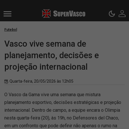
Futebol
Vasco vive semana de
planejamento, decisões e
projeção internacional
Quarta-feira, 20/05/2026 às 12h05
O Vasco da Gama vive uma semana que mistura
planejamento esportivo, decisões estratégicas e projeção
internacional. Dentro de campo, a equipe encara o Olimpia
nesta quarta-feira (20), às 19h, no Defensores del Chaco,
em um confronto que pode definir não apenas o rumo na