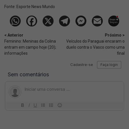
Fonte:
Esporte News Mundo
< Anterior
Próximo >
Feminino: Meninas da Colina
Veículos do Paraguai encaram o
entram em campo hoje (20);
duelo contra o Vasco como uma
informações
final