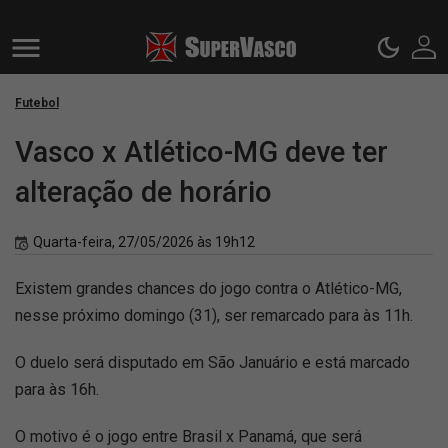
Futebol
Vasco x Atlético-MG deve ter
alteração de horário
Quarta-feira, 27/05/2026 às 19h12
Existem grandes chances do jogo contra o Atlético-MG,
nesse próximo domingo (31), ser remarcado para às 11h.
O duelo será disputado em São Januário e está marcado
para às 16h.
O motivo é o jogo entre Brasil x Panamá, que será