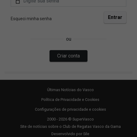
Últimas Notícias do Vasco
Política de Privacidade e Cookies
Configurações de privacidade e cookies
2000 - 2026 © SuperVasco
Site de notícias sobre o Club de Regatas Vasco da Gama
Desenvolvido por
Sile