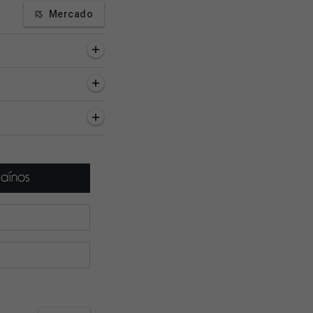
Mercado