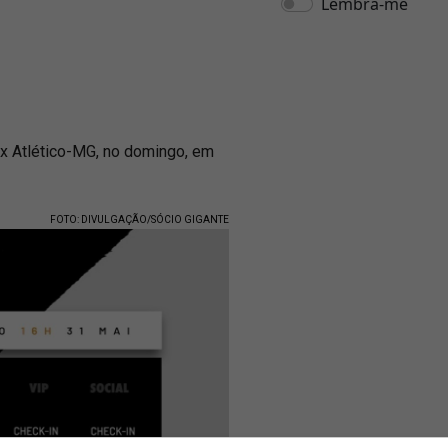
x Atlético-MG, no domingo, em
FOTO: DIVULGAÇÃO/SÓCIO GIGANTE