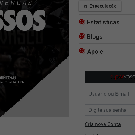
Especulação
Estatísticas
Blogs
Apoie