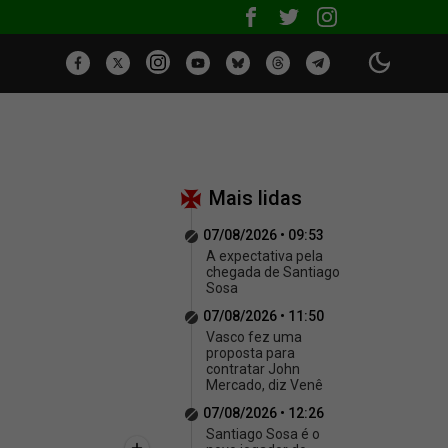
Mais lidas
07/08/2026 • 09:53
A expectativa pela
chegada de Santiago
Sosa
07/08/2026 • 11:50
Vasco fez uma
proposta para
contratar John
Mercado, diz Venê
07/08/2026 • 12:26
Santiago Sosa é o