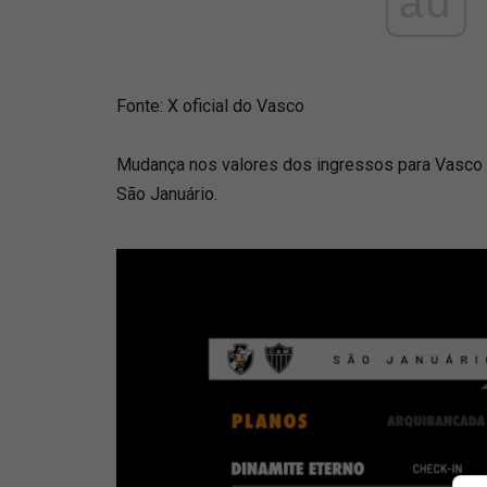
ad
Fonte: X oficial do Vasco
Mudança nos valores dos ingressos para Vasco 
São Januário.