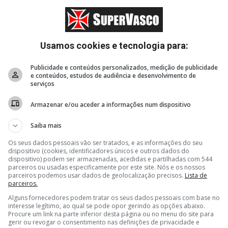
Usamos cookies e tecnologia para:
Publicidade e conteúdos personalizados, medição de publicidade
e conteúdos, estudos de audiência e desenvolvimento de
serviços
Armazenar e/ou aceder a informações num dispositivo
Saiba mais
Os seus dados pessoais vão ser tratados, e as informações do seu
dispositivo (cookies, identificadores únicos e outros dados do
dispositivo) podem ser armazenadas, acedidas e partilhadas com 544
parceiros ou usadas especificamente por este site. Nós e os nossos
parceiros podemos usar dados de geolocalização precisos.
Lista de
parceiros.
Alguns fornecedores podem tratar os seus dados pessoais com base no
interesse legítimo, ao qual se pode opor gerindo as opções abaixo.
Procure um link na parte inferior desta página ou no menu do site para
gerir ou revogar o consentimento nas definições de privacidade e