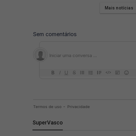
Mais notícias
SuperVasco