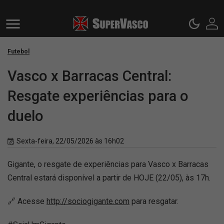
Futebol
Vasco x Barracas Central:
Resgate experiências para o
duelo
Sexta-feira, 22/05/2026 às 16h02
Gigante, o resgate de experiências para Vasco x Barracas
Central estará disponível a partir de HOJE (22/05), às 17h.
🔗 Acesse
http://sociogigante.com
para resgatar.