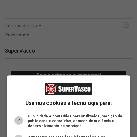
SuperVasco
Usamos cookies e tecnologia para:
Publicidade e conteúdos personalizados, medição de
publicidade e conteúdos, estudos de audiência e
desenvolvimento de serviços