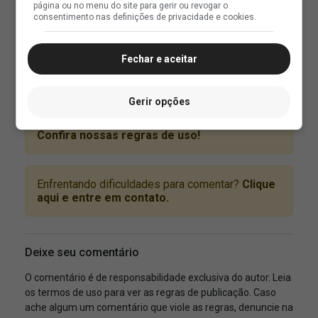
página ou no menu do site para gerir ou revogar o
consentimento nas definições de privacidade e cookies.
Fechar e aceitar
Gerir opções