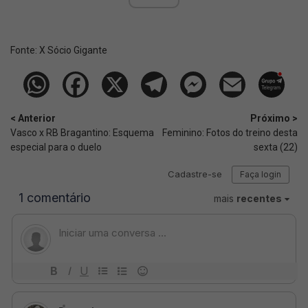
Fonte:
X Sócio Gigante
< Anterior
Próximo >
Vasco x RB Bragantino: Esquema
Feminino: Fotos do treino desta
especial para o duelo
sexta (22)