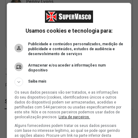
Usamos cookies e tecnologia para:
Publicidade e conteúdos personalizados, medição de
publicidade e conteúdos, estudos de audiência e
desenvolvimento de serviços
Armazenar e/ou aceder a informações num
dispositivo
Saiba mais
Os seus dados pessoais vão ser tratados, e as informações
do seu dispositivo (cookies, identificadores únicos e outros
SuperVasco
dados do dispositivo) podem ser armazenadas, acedidas e
partilhadas com 544 parceiros ou usadas especificamente por
este site. Nós e os nossos parceiros podemos usar dados de
geolocalização precisos.
Lista de parceiros.
Alguns fornecedores podem tratar os seus dados pessoais
com base no interesse legítimo, ao qual se pode opor gerindo
as opções abaixo. Procure um link na parte inferior desta