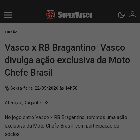
Futebol
Vasco x RB Bragantino: Vasco
divulga ação exclusiva da Moto
Chefe Brasil
Sexta-feira, 22/05/2026 às 14h58
Atenção, Gigante! 💢
No jogo entre Vasco x RB Bragantino, teremos uma ação
exclusiva da Moto Chefe Brasil com participação de
sócios.