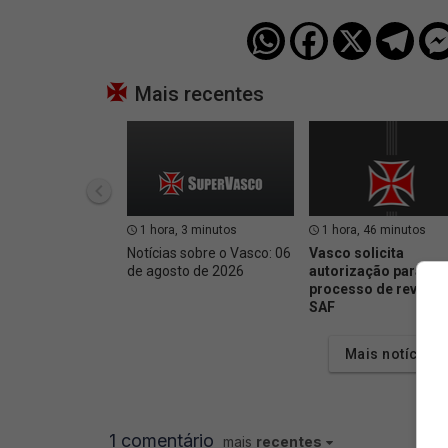
Mais recentes
1 hora, 3 minutos
1 hora, 46 minutos
Notícias sobre o Vasco: 06
Vasco solicita
de agosto de 2026
autorização para inic
processo de revenda
SAF
Mais notícias