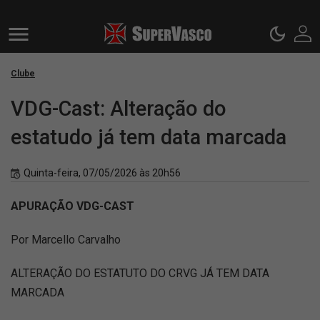
Clube
VDG-Cast: Alteração do
estatudo já tem data marcada
Quinta-feira, 07/05/2026 às 20h56
APURAÇÃO VDG-CAST
Por Marcello Carvalho
ALTERAÇÃO DO ESTATUTO DO CRVG JÁ TEM DATA
MARCADA