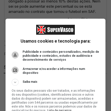
Usamos cookies e tecnologia para:
Publicidade e conteúdos personalizados, medição de
publicidade e conteúdos, estudos de audiência e
desenvolvimento de serviços
SuperVasco
Armazenar e/ou aceder a informações num
dispositivo
Saiba mais
Os seus dados pessoais vão ser tratados, e as informações
do seu dispositivo (cookies, identificadores únicos e outros
dados do dispositivo) podem ser armazenadas, acedidas e
partilhadas com 544 parceiros ou usadas especificamente por
este site. Nós e os nossos parceiros podemos usar dados de
geolocalização precisos.
Lista de parceiros.