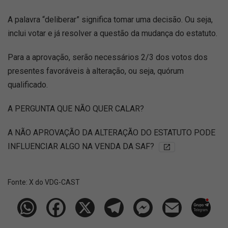
A palavra “deliberar” significa tomar uma decisão. Ou seja,
inclui votar e já resolver a questão da mudança do estatuto.
Para a aprovação, serão necessários 2/3 dos votos dos
presentes favoráveis à alteração, ou seja, quórum
qualificado.
A PERGUNTA QUE NÃO QUER CALAR?
A NÃO APROVAÇÃO DA ALTERAÇÃO DO ESTATUTO PODE
INFLUENCIAR ALGO NA VENDA DA SAF?
Fonte:
X do VDG-CAST