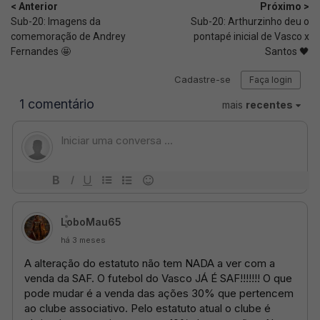
< Anterior
Próximo >
Sub-20: Imagens da
Sub-20: Arthurzinho deu o
comemoração de Andrey
pontapé inicial de Vasco x
Fernandes 🤩
Santos 🖤