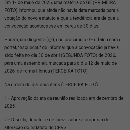
Em 1º de maio de 2026, uma matéria do GE (PRIMEIRA
FOTO) informou que ainda não havia data marcada para a
votação do novo estatuto e que a tendência era de que a
convocação acontecesse em cerca de 30 dias.
Porém, um dirigente (🍊), que procurou o GE e falou com o
portal, ''esqueceu'' de informar que a convocação já havia
sido feita no dia 30 de abril (SEGUNDA FOTO) de 2026,
para uma assembleia marcada para o dia 12 de maio de
2026, de forma híbrida (TERCEIRA FOTO).
Na ordem do dia, dois itens (TERCEIRA FOTO):
1 - Aprovação da ata da reunião realizada em dezembro de
2025.
2 - Discutir, debater e deliberar sobre a proposta de
alteração do estatuto do CRVG.