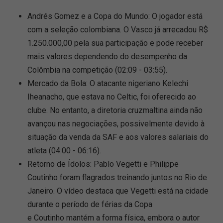
Andrés Gomez e a Copa do Mundo: O jogador está
com a seleção colombiana. O Vasco já arrecadou R$
1.250.000,00 pela sua participação e pode receber
mais valores dependendo do desempenho da
Colômbia na competição (02:09 - 03:55).
Mercado da Bola: O atacante nigeriano Kelechi
Iheanacho, que estava no Celtic, foi oferecido ao
clube. No entanto, a diretoria cruzmaltina ainda não
avançou nas negociações, possivelmente devido à
situação da venda da SAF e aos valores salariais do
atleta (04:00 - 06:16).
Retorno de Ídolos: Pablo Vegetti e Philippe
Coutinho foram flagrados treinando juntos no Rio de
Janeiro. O vídeo destaca que Vegetti está na cidade
durante o período de férias da Copa
e Coutinho mantém a forma física, embora o autor