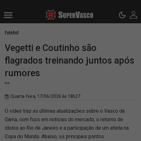
Futebol
Vegetti e Coutinho são
flagrados treinando juntos após
rumores
👀
Quarta-feira, 17/06/2026 às 18h27
O vídeo traz as últimas atualizações sobre o Vasco da
Gama, com foco em notícias do mercado, o retorno de
ídolos ao Rio de Janeiro e a participação de um atleta na
Copa do Mundo. Abaixo, os principais pontos: