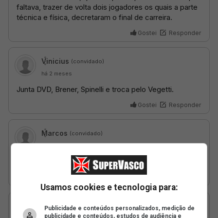
Usamos cookies e tecnologia para:
Publicidade e conteúdos personalizados, medição de
publicidade e conteúdos, estudos de audiência e