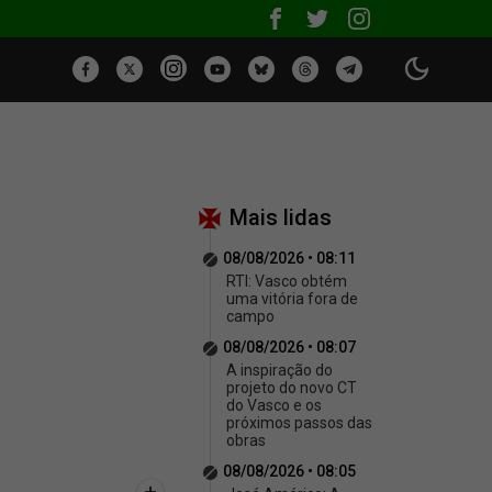
Mais lidas
08/08/2026 • 08:11
RTI: Vasco obtém
uma vitória fora de
campo
08/08/2026 • 08:07
A inspiração do
projeto do novo CT
do Vasco e os
próximos passos das
obras
08/08/2026 • 08:05