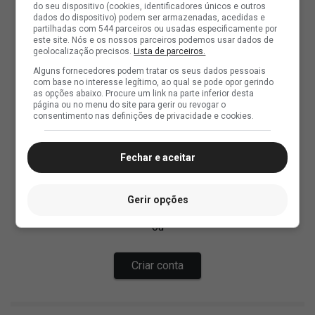
do seu dispositivo (cookies, identificadores únicos e outros
dados do dispositivo) podem ser armazenadas, acedidas e
partilhadas com 544 parceiros ou usadas especificamente por
este site. Nós e os nossos parceiros podemos usar dados de
geolocalização precisos.
Lista de parceiros.
Alguns fornecedores podem tratar os seus dados pessoais
com base no interesse legítimo, ao qual se pode opor gerindo
as opções abaixo. Procure um link na parte inferior desta
página ou no menu do site para gerir ou revogar o
consentimento nas definições de privacidade e cookies.
Fechar e aceitar
Gerir opções