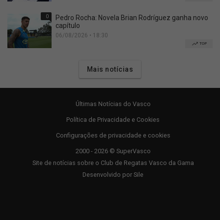
0
Pedro Rocha: Novela Brian Rodríguez ganha novo
capítulo
06/08/2026 • 18:30
TOP
Mais notícias
Últimas Notícias do Vasco
Política de Privacidade e Cookies
Configurações de privacidade e cookies
2000 - 2026 © SuperVasco
Site de notícias sobre o Club de Regatas Vasco da Gama
Desenvolvido por
Sile