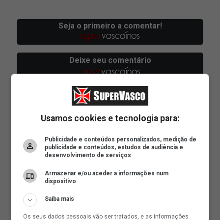
Usamos cookies e tecnologia para:
Publicidade e conteúdos personalizados, medição de
publicidade e conteúdos, estudos de audiência e
desenvolvimento de serviços
Armazenar e/ou aceder a informações num
dispositivo
Saiba mais
Os seus dados pessoais vão ser tratados, e as informações