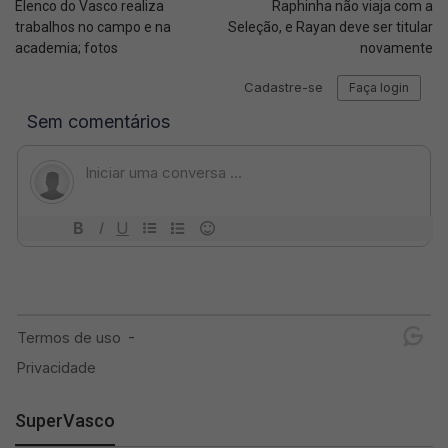
Elenco do Vasco realiza
Raphinha não viaja com a
trabalhos no campo e na
Seleção, e Rayan deve ser titular
academia; fotos
novamente
SuperVasco