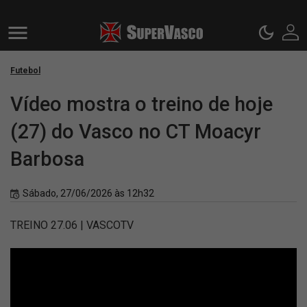
Futebol
Vídeo mostra o treino de hoje
(27) do Vasco no CT Moacyr
Barbosa
Sábado, 27/06/2026 às 12h32
TREINO 27.06 | VASCOTV