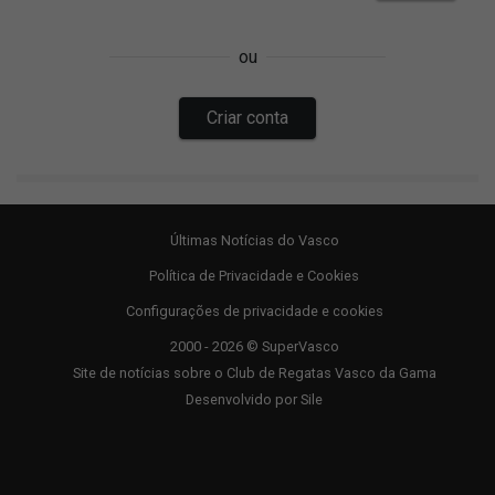
Últimas Notícias do Vasco
Política de Privacidade e Cookies
Configurações de privacidade e cookies
2000 - 2026 © SuperVasco
Site de notícias sobre o Club de Regatas Vasco da Gama
Desenvolvido por
Sile