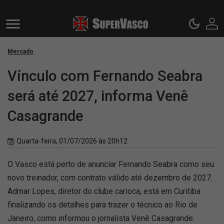
Mercado
Vínculo com Fernando Seabra
será até 2027, informa Venê
Casagrande
Quarta-feira, 01/07/2026 às 20h12
O Vasco está perto de anunciar Fernando Seabra como seu
novo treinador, com contrato válido até dezembro de 2027.
Admar Lopes, diretor do clube carioca, está em Curitiba
finalizando os detalhes para trazer o técnico ao Rio de
Janeiro, como informou o jornalista Venê Casagrande.