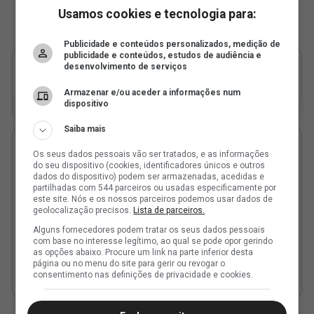
Usamos cookies e tecnologia para:
Publicidade e conteúdos personalizados, medição de
publicidade e conteúdos, estudos de audiência e
desenvolvimento de serviços
Armazenar e/ou aceder a informações num
dispositivo
Saiba mais
Os seus dados pessoais vão ser tratados, e as informações
do seu dispositivo (cookies, identificadores únicos e outros
dados do dispositivo) podem ser armazenadas, acedidas e
partilhadas com 544 parceiros ou usadas especificamente por
este site. Nós e os nossos parceiros podemos usar dados de
geolocalização precisos.
Lista de parceiros.
Alguns fornecedores podem tratar os seus dados pessoais
com base no interesse legítimo, ao qual se pode opor gerindo
as opções abaixo. Procure um link na parte inferior desta
página ou no menu do site para gerir ou revogar o
consentimento nas definições de privacidade e cookies.