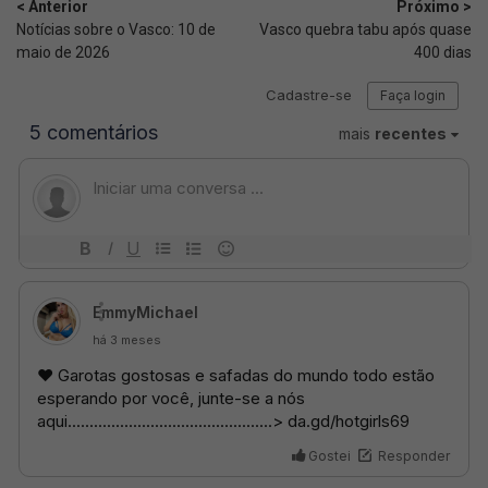
< Anterior
Próximo >
Notícias sobre o Vasco: 10 de
Vasco quebra tabu após quase
maio de 2026
400 dias