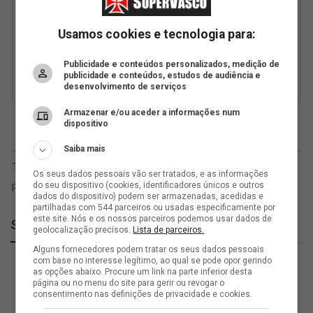
Usamos cookies e tecnologia para:
Publicidade e conteúdos personalizados, medição de
publicidade e conteúdos, estudos de audiência e
desenvolvimento de serviços
Armazenar e/ou aceder a informações num
dispositivo
Saiba mais
Os seus dados pessoais vão ser tratados, e as informações
do seu dispositivo (cookies, identificadores únicos e outros
dados do dispositivo) podem ser armazenadas, acedidas e
partilhadas com 544 parceiros ou usadas especificamente por
este site. Nós e os nossos parceiros podemos usar dados de
SuperVasco
geolocalização precisos.
Lista de parceiros.
Alguns fornecedores podem tratar os seus dados pessoais
com base no interesse legítimo, ao qual se pode opor gerindo
as opções abaixo. Procure um link na parte inferior desta
página ou no menu do site para gerir ou revogar o
consentimento nas definições de privacidade e cookies.