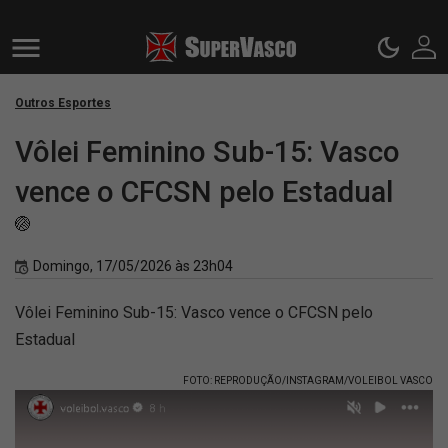
Outros Esportes
Vôlei Feminino Sub-15: Vasco
vence o CFCSN pelo Estadual
🏐
Domingo, 17/05/2026 às 23h04
Vôlei Feminino Sub-15: Vasco vence o CFCSN pelo
Estadual
FOTO: REPRODUÇÃO/INSTAGRAM/VOLEIBOL VASCO