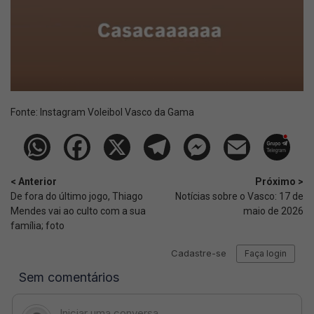
Fonte:
Instagram Voleibol Vasco da Gama
< Anterior
Próximo >
De fora do último jogo, Thiago
Notícias sobre o Vasco: 17 de
Mendes vai ao culto com a sua
maio de 2026
família; foto