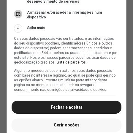
desenvolvimento de serviços
Armazenar e/ou aceder a informações num
dispositivo
Saiba mais
Os seus dados pessoais vão ser tratados, e as informações
do seu dispositivo (cookies, identificadores únicos e outros
dados do dispositivo) podem ser armazenadas, acedidas e
partilhadas com 544 parceiros ou usadas especificamente por
este site. Nós e os nossos parceiros podemos usar dados de
geolocalização precisos.
Lista de parceiros.
Alguns fornecedores podem tratar os seus dados pessoais
com base no interesse legítimo, ao qual se pode opor gerindo
as opções abaixo. Procure um link na parte inferior desta
página ou no menu do site para gerir ou revogar o
consentimento nas definições de privacidade e cookies.
Fechar e aceitar
Gerir opções