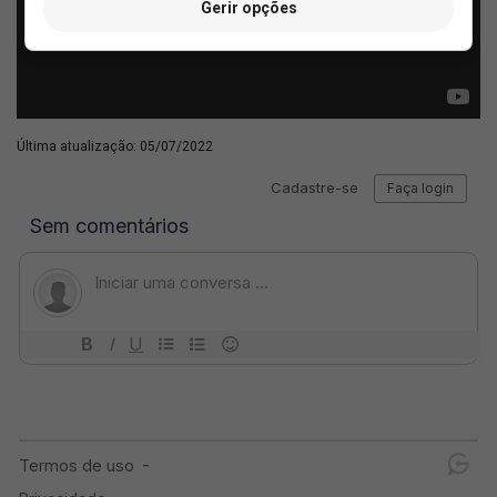
Gerir opções
Última atualização: 05/07/2022