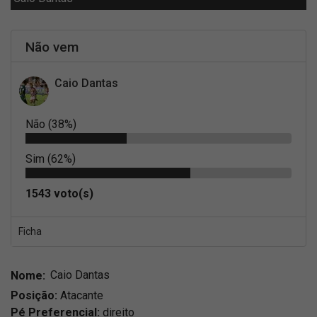
Não vem
Caio Dantas
Não (38%)
Sim (62%)
1543 voto(s)
Ficha
Nome:
Caio Dantas
Posição:
Atacante
Pé Preferencial:
direito