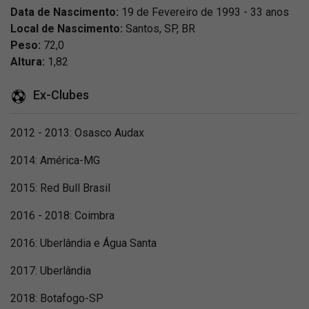
Data de Nascimento:
19 de Fevereiro de 1993 - 33 anos
Local de Nascimento:
Santos, SP, BR
Peso:
72,0
Altura:
1,82
Ex-Clubes
2012 - 2013: Osasco Audax
2014: América-MG
2015: Red Bull Brasil
2016 - 2018: Coimbra
2016: Uberlândia e Água Santa
2017: Uberlândia
2018: Botafogo-SP